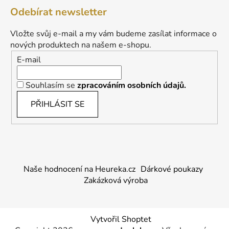
Odebírat newsletter
Vložte svůj e-mail a my vám budeme zasílat informace o
nových produktech na našem e-shopu.
E-mail
Souhlasím se
zpracováním osobních údajů.
PŘIHLÁSIT SE
Naše hodnocení na Heureka.cz
Dárkové poukazy
Zakázková výroba
Vytvořil Shoptet