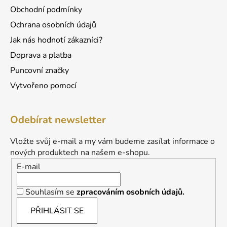
Obchodní podmínky
Ochrana osobních údajů
Jak nás hodnotí zákazníci?
Doprava a platba
Puncovní značky
Vytvořeno pomocí
Odebírat newsletter
Vložte svůj e-mail a my vám budeme zasílat informace o
nových produktech na našem e-shopu.
E-mail
Souhlasím se
zpracováním osobních údajů.
PŘIHLÁSIT SE