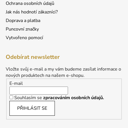
Ochrana osobních údajů
Jak nás hodnotí zákazníci?
Doprava a platba
Puncovní značky
Vytvořeno pomocí
Odebírat newsletter
Vložte svůj e-mail a my vám budeme zasílat informace o
nových produktech na našem e-shopu.
E-mail
Souhlasím se
zpracováním osobních údajů.
PŘIHLÁSIT SE