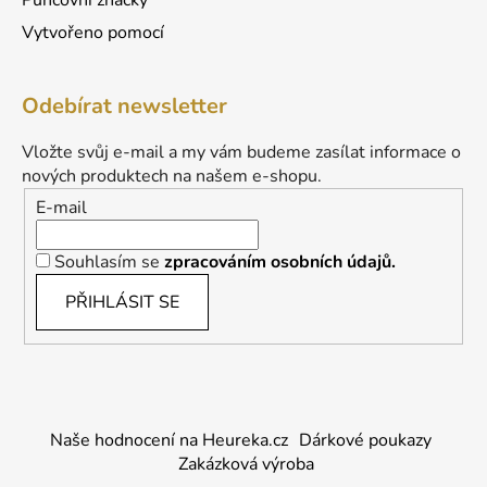
Puncovní značky
Vytvořeno pomocí
Odebírat newsletter
Vložte svůj e-mail a my vám budeme zasílat informace o
nových produktech na našem e-shopu.
E-mail
Souhlasím se
zpracováním osobních údajů.
PŘIHLÁSIT SE
Naše hodnocení na Heureka.cz
Dárkové poukazy
Zakázková výroba