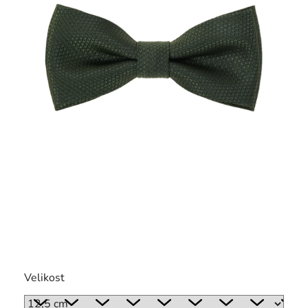
Velikost