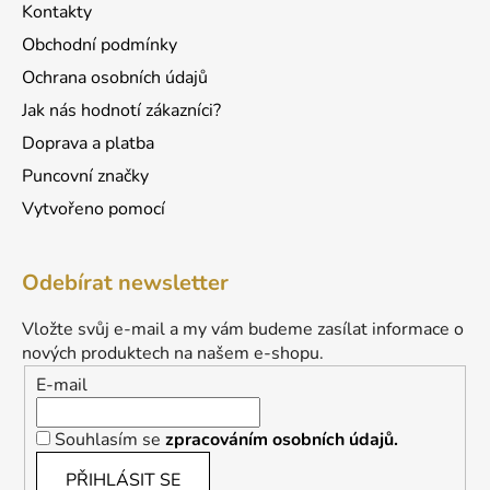
Kontakty
Obchodní podmínky
Ochrana osobních údajů
Jak nás hodnotí zákazníci?
Doprava a platba
Puncovní značky
Vytvořeno pomocí
Odebírat newsletter
Vložte svůj e-mail a my vám budeme zasílat informace o
nových produktech na našem e-shopu.
E-mail
Souhlasím se
zpracováním osobních údajů.
PŘIHLÁSIT SE