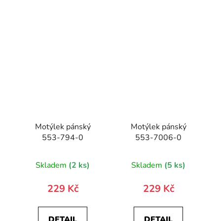
Motýlek pánský
Motýlek pánský
553-794-0
553-7006-0
Skladem
(2 ks)
Skladem
(5 ks)
229 Kč
229 Kč
DETAIL
DETAIL