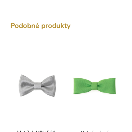
Podobné produkty