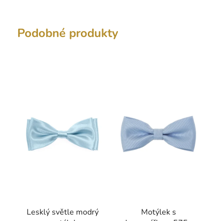
Podobné produkty
Lesklý světle modrý
Motýlek s