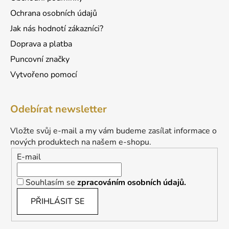
Ochrana osobních údajů
Jak nás hodnotí zákazníci?
Doprava a platba
Puncovní značky
Vytvořeno pomocí
Odebírat newsletter
Vložte svůj e-mail a my vám budeme zasílat informace o
nových produktech na našem e-shopu.
E-mail
Souhlasím se
zpracováním osobních údajů.
PŘIHLÁSIT SE