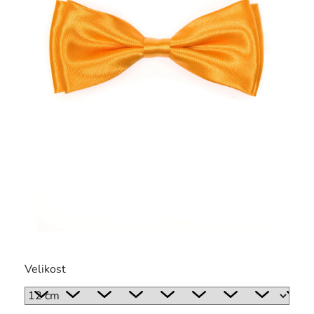
Velikost