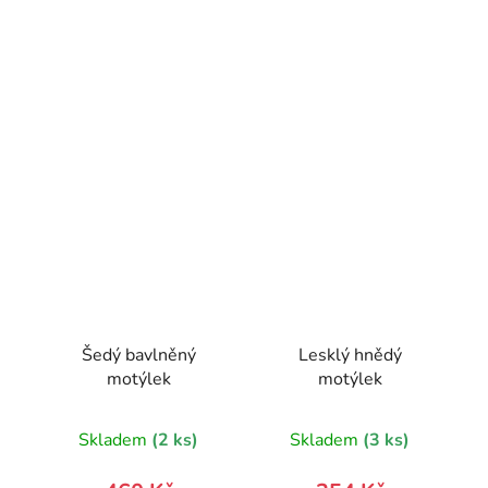
Šedý bavlněný
Lesklý hnědý
motýlek
motýlek
Skladem
(2 ks)
Skladem
(3 ks)