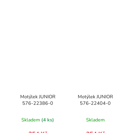
Motýlek JUNIOR
Motýlek JUNIOR
576-22386-0
576-22404-0
Skladem
(4 ks)
Skladem