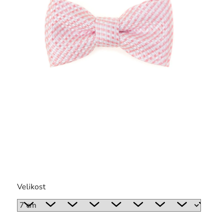
Velikost