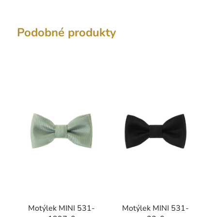
Podobné produkty
Motýlek MINI 531-
Motýlek MINI 531-