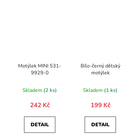
Motýlek MINI 531-
Bílo-černý dětský
9929-0
motýlek
Skladem
(2 ks)
Skladem
(1 ks)
242 Kč
199 Kč
DETAIL
DETAIL