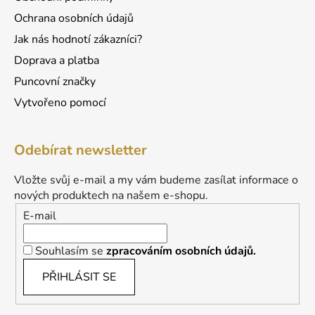
Ochrana osobních údajů
Jak nás hodnotí zákazníci?
Doprava a platba
Puncovní značky
Vytvořeno pomocí
Odebírat newsletter
Vložte svůj e-mail a my vám budeme zasílat informace o
nových produktech na našem e-shopu.
E-mail
Souhlasím se
zpracováním osobních údajů.
PŘIHLÁSIT SE