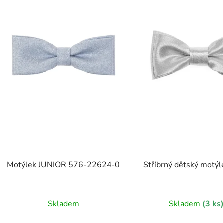
Motýlek JUNIOR 576-22624-0
Stříbrný dětský motýl
Skladem
Skladem
(3 ks