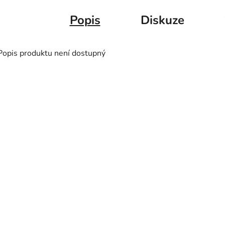
Popis
Diskuze
Popis produktu není dostupný