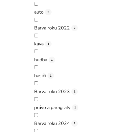
auto
2
Barva roku 2022
2
káva
1
hudba
1
hasiči
1
Barva roku 2023
1
právo a paragrafy
1
Barva roku 2024
1