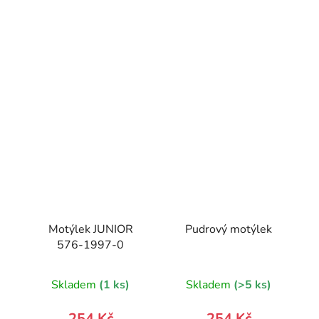
Motýlek JUNIOR
Pudrový motýlek
576-1997-0
Skladem
(1 ks)
Skladem
(>5 ks)
254 Kč
254 Kč