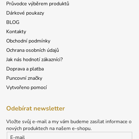
Průvodce výběrem produktů
Dárkové poukazy
BLOG
Kontakty
Obchodní podmínky
Ochrana osobních údajů
Jak nás hodnotí zákazníci?
Doprava a platba
Puncovní značky
Vytvořeno pomocí
Odebírat newsletter
Vložte svůj e-mail a my vám budeme zasílat informace o
nových produktech na našem e-shopu.
E-mail