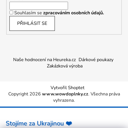
Souhlasím se
zpracováním osobních údajů.
PŘIHLÁSIT SE
Naše hodnocení na Heureka.cz
Dárkové poukazy
Zakázková výroba
Vytvořil Shoptet
Copyright 2026
www.wowdoplnky.cz
. Všechna práva
vyhrazena.
Stojíme za Ukrajinou ❤️