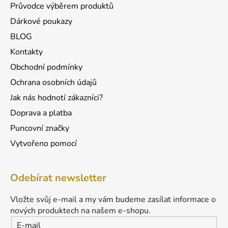
Průvodce výběrem produktů
Dárkové poukazy
BLOG
Kontakty
Obchodní podmínky
Ochrana osobních údajů
Jak nás hodnotí zákazníci?
Doprava a platba
Puncovní značky
Vytvořeno pomocí
Odebírat newsletter
Vložte svůj e-mail a my vám budeme zasílat informace o
nových produktech na našem e-shopu.
E-mail