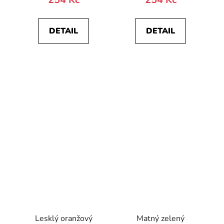
DETAIL
DETAIL
Lesklý oranžový
Matný zelený