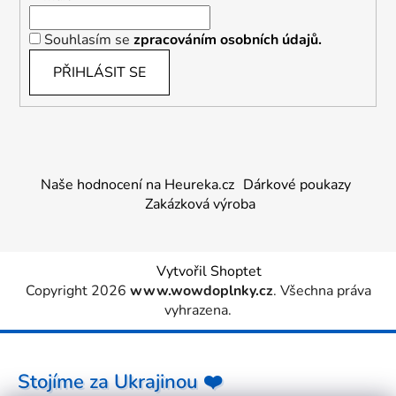
Souhlasím se
zpracováním osobních údajů.
PŘIHLÁSIT SE
Naše hodnocení na Heureka.cz
Dárkové poukazy
Zakázková výroba
Vytvořil Shoptet
Copyright 2026
www.wowdoplnky.cz
. Všechna práva
vyhrazena.
Stojíme za Ukrajinou ❤️