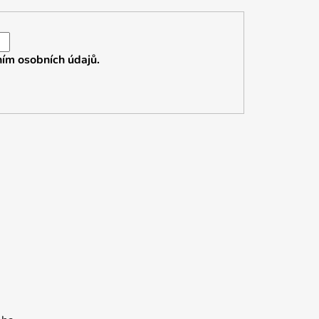
ím osobních údajů.