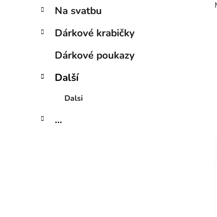
Na svatbu
Dárkové krabičky
Dárkové poukazy
Další
Dalsi
...