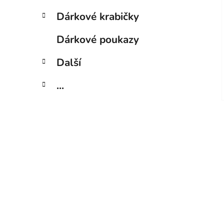
Dárkové krabičky
Dárkové poukazy
Další
...