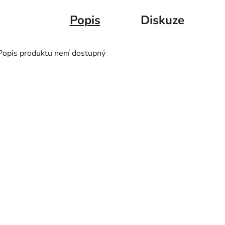
Popis
Diskuze
Popis produktu není dostupný