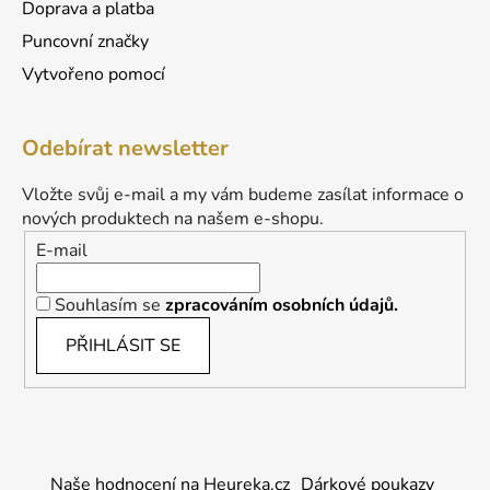
Doprava a platba
Puncovní značky
Vytvořeno pomocí
Odebírat newsletter
Vložte svůj e-mail a my vám budeme zasílat informace o
nových produktech na našem e-shopu.
E-mail
Souhlasím se
zpracováním osobních údajů.
PŘIHLÁSIT SE
Naše hodnocení na Heureka.cz
Dárkové poukazy