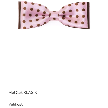
Motýlek KLASIK
Velikost