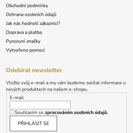
Obchodní podmínky
Ochrana osobních údajů
Jak nás hodnotí zákazníci?
Doprava a platba
Puncovní značky
Vytvořeno pomocí
Odebírat newsletter
Vložte svůj e-mail a my vám budeme zasílat informace o
nových produktech na našem e-shopu.
E-mail
Souhlasím se
zpracováním osobních údajů.
PŘIHLÁSIT SE