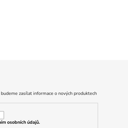
 budeme zasílat informace o nových produktech
ím osobních údajů.