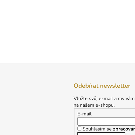
Odebírat newsletter
Vložte svůj e-mail a my vám
na našem e-shopu.
E-mail
Souhlasím se
zpracován