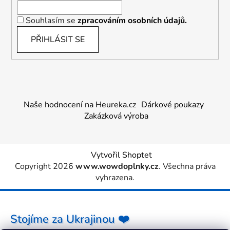
Souhlasím se
zpracováním osobních údajů.
PŘIHLÁSIT SE
Naše hodnocení na Heureka.cz
Dárkové poukazy
Zakázková výroba
Vytvořil Shoptet
Copyright 2026
www.wowdoplnky.cz
. Všechna práva
vyhrazena.
Stojíme za Ukrajinou ❤️