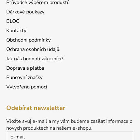
Průvodce výběrem produktů
Dárkové poukazy
BLOG
Kontakty
Obchodní podmínky
Ochrana osobních údajů
Jak nás hodnotí zákazníci?
Doprava a platba
Puncovní značky
Vytvořeno pomocí
Odebírat newsletter
Vložte svůj e-mail a my vám budeme zasílat informace o
nových produktech na našem e-shopu.
E-mail