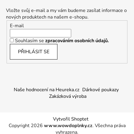
Vložte svůj e-mail a my vám budeme zasílat informace o
nových produktech na našem e-shopu.
E-mail
Souhlasím se
zpracováním osobních údajů.
PŘIHLÁSIT SE
Naše hodnocení na Heureka.cz
Dárkové poukazy
Zakázková výroba
Vytvořil Shoptet
Copyright 2026
www.wowdoplnky.cz
. Všechna práva
vyhrazena.