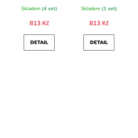
Skladem
(4 set)
Skladem
(1 set)
813 Kč
813 Kč
DETAIL
DETAIL