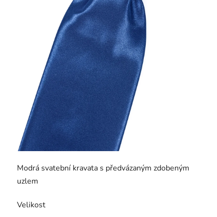
Modrá svatební kravata s předvázaným zdobeným
uzlem
Velikost