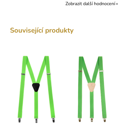
Zobrazit další hodnocení
Související produkty