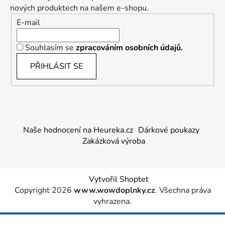
nových produktech na našem e-shopu.
E-mail
Souhlasím se
zpracováním osobních údajů.
PŘIHLÁSIT SE
Naše hodnocení na Heureka.cz
Dárkové poukazy
Zakázková výroba
Vytvořil Shoptet
Copyright 2026
www.wowdoplnky.cz
. Všechna práva
vyhrazena.