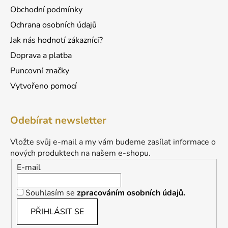
Obchodní podmínky
Ochrana osobních údajů
Jak nás hodnotí zákazníci?
Doprava a platba
Puncovní značky
Vytvořeno pomocí
Odebírat newsletter
Vložte svůj e-mail a my vám budeme zasílat informace o
nových produktech na našem e-shopu.
E-mail
Souhlasím se
zpracováním osobních údajů.
PŘIHLÁSIT SE