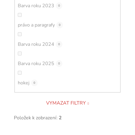
Barva roku 2023
0
právo a paragrafy
0
Barva roku 2024
0
Barva roku 2025
0
hokej
0
VYMAZAT FILTRY
Položek k zobrazení:
2