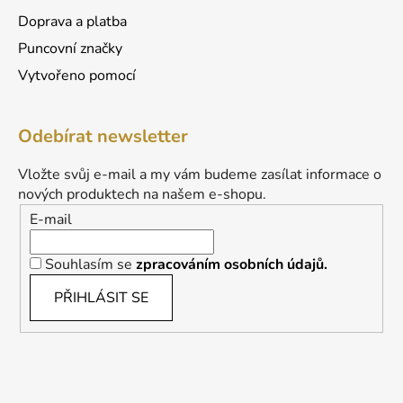
Doprava a platba
Puncovní značky
Vytvořeno pomocí
Odebírat newsletter
Vložte svůj e-mail a my vám budeme zasílat informace o
nových produktech na našem e-shopu.
E-mail
Souhlasím se
zpracováním osobních údajů.
PŘIHLÁSIT SE