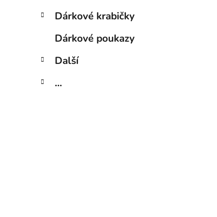
Dárkové krabičky
Dárkové poukazy
Další
...