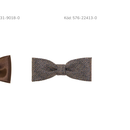
31-9018-0
Kód:
576-22413-0