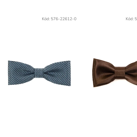
Kód:
576-22612-0
Kód:
5