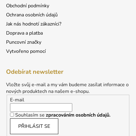
Obchodní podmínky
Ochrana osobních údajů
Jak nás hodnotí zákazníci?
Doprava a platba
Puncovní značky
Vytvořeno pomocí
Odebírat newsletter
Vložte svůj e-mail a my vám budeme zasílat informace o
nových produktech na našem e-shopu.
E-mail
Souhlasím se
zpracováním osobních údajů.
PŘIHLÁSIT SE