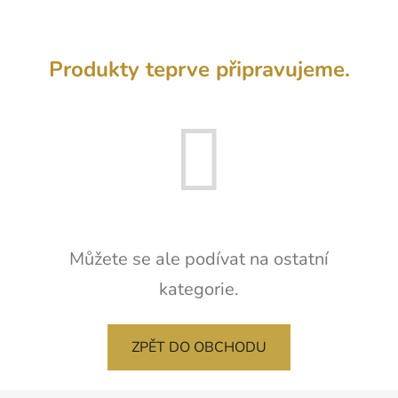
Produkty teprve připravujeme.
Můžete se ale podívat na ostatní
kategorie.
ZPĚT DO OBCHODU