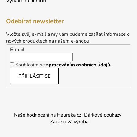
Vytvořeno pomocí
Odebírat newsletter
Vložte svůj e-mail a my vám budeme zasílat informace o
nových produktech na našem e-shopu.
E-mail
Souhlasím se
zpracováním osobních údajů.
PŘIHLÁSIT SE
Naše hodnocení na Heureka.cz
Dárkové poukazy
Zakázková výroba