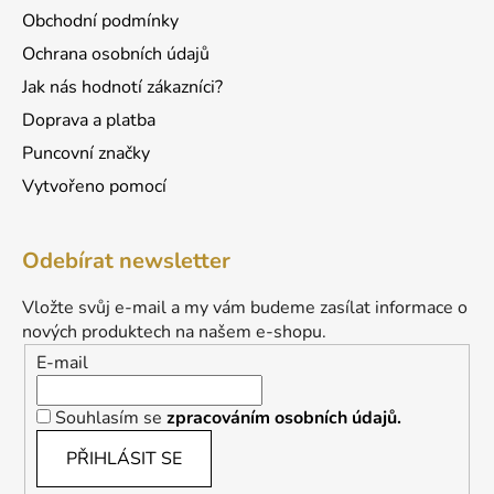
Obchodní podmínky
Ochrana osobních údajů
Jak nás hodnotí zákazníci?
Doprava a platba
Puncovní značky
Vytvořeno pomocí
Odebírat newsletter
Vložte svůj e-mail a my vám budeme zasílat informace o
nových produktech na našem e-shopu.
E-mail
Souhlasím se
zpracováním osobních údajů.
PŘIHLÁSIT SE