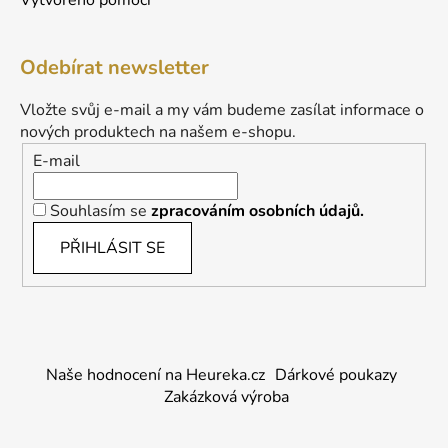
Odebírat newsletter
Vložte svůj e-mail a my vám budeme zasílat informace o
nových produktech na našem e-shopu.
E-mail
Souhlasím se
zpracováním osobních údajů.
PŘIHLÁSIT SE
Naše hodnocení na Heureka.cz
Dárkové poukazy
Zakázková výroba