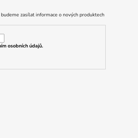
 budeme zasílat informace o nových produktech
ím osobních údajů.