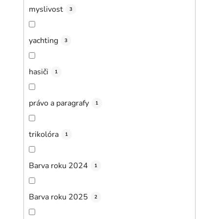
myslivost
3
yachting
3
hasiči
1
právo a paragrafy
1
trikolóra
1
Barva roku 2024
1
Barva roku 2025
2