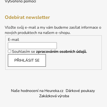
Vytvořeno pomocí
Odebírat newsletter
Vložte svůj e-mail a my vám budeme zasílat informace o
nových produktech na našem e-shopu.
E-mail
Souhlasím se
zpracováním osobních údajů.
PŘIHLÁSIT SE
Naše hodnocení na Heureka.cz
Dárkové poukazy
Zakázková výroba