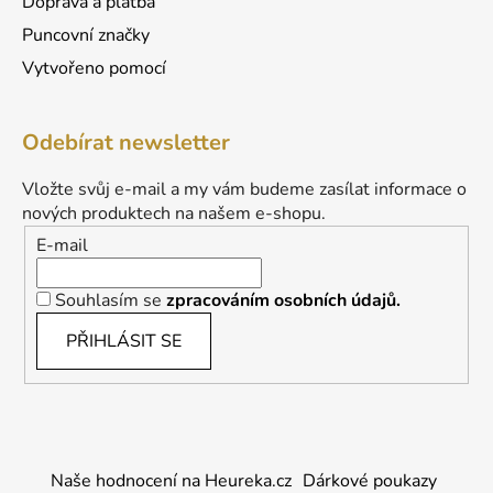
Doprava a platba
Puncovní značky
Vytvořeno pomocí
Odebírat newsletter
Vložte svůj e-mail a my vám budeme zasílat informace o
nových produktech na našem e-shopu.
E-mail
Souhlasím se
zpracováním osobních údajů.
PŘIHLÁSIT SE
Naše hodnocení na Heureka.cz
Dárkové poukazy