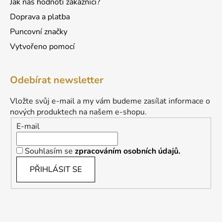
Jak nás hodnotí zákazníci?
Doprava a platba
Puncovní značky
Vytvořeno pomocí
Odebírat newsletter
Vložte svůj e-mail a my vám budeme zasílat informace o
nových produktech na našem e-shopu.
E-mail
Souhlasím se
zpracováním osobních údajů.
PŘIHLÁSIT SE