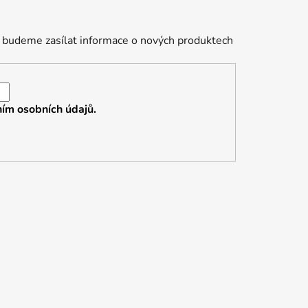
 budeme zasílat informace o nových produktech
ím osobních údajů.