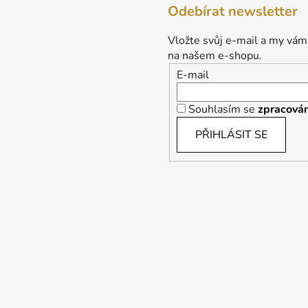
Odebírat newsletter
Vložte svůj e-mail a my vám
na našem e-shopu.
E-mail
Souhlasím se
zpracován
PŘIHLÁSIT SE