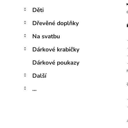
Děti
Dřevěné doplňky
Na svatbu
Dárkové krabičky
Dárkové poukazy
Další
...