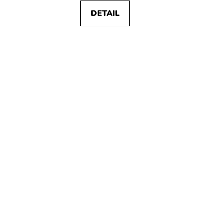
DETAIL