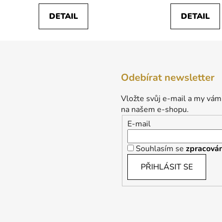
DETAIL
DETAIL
Odebírat newsletter
Vložte svůj e-mail a my vám
na našem e-shopu.
E-mail
Souhlasím se
zpracován
PŘIHLÁSIT SE