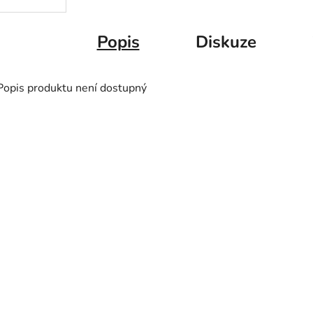
Popis
Diskuze
Popis produktu není dostupný