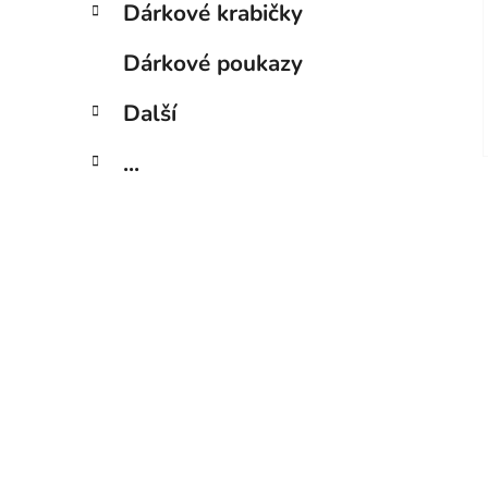
Dárkové krabičky
Dárkové poukazy
Další
...