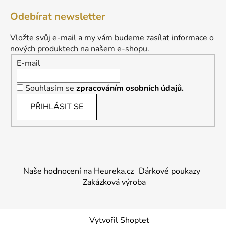
Odebírat newsletter
Vložte svůj e-mail a my vám budeme zasílat informace o
nových produktech na našem e-shopu.
E-mail
Souhlasím se
zpracováním osobních údajů.
PŘIHLÁSIT SE
Naše hodnocení na Heureka.cz
Dárkové poukazy
Zakázková výroba
Vytvořil Shoptet