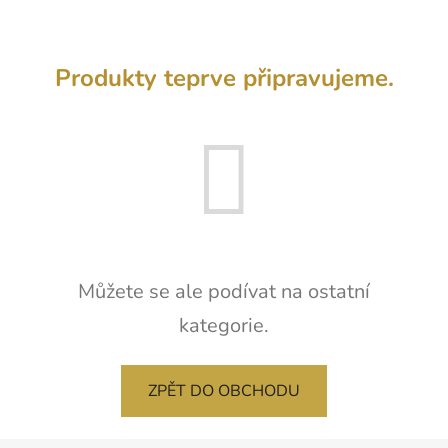
Produkty teprve připravujeme.
Můžete se ale podívat na ostatní
kategorie.
ZPĚT DO OBCHODU