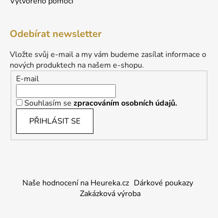
Vytvořeno pomocí
Odebírat newsletter
Vložte svůj e-mail a my vám budeme zasílat informace o
nových produktech na našem e-shopu.
E-mail
Souhlasím se
zpracováním osobních údajů.
PŘIHLÁSIT SE
Naše hodnocení na Heureka.cz
Dárkové poukazy
Zakázková výroba