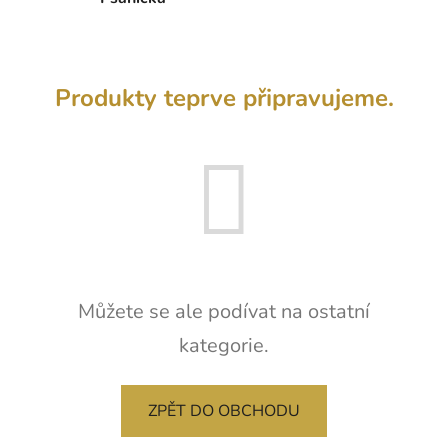
Produkty teprve připravujeme.
Můžete se ale podívat na ostatní
kategorie.
ZPĚT DO OBCHODU