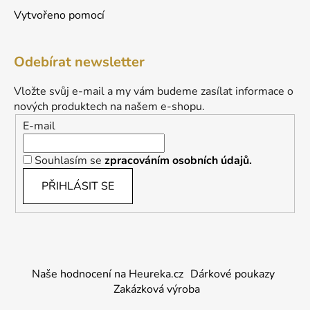
Vytvořeno pomocí
Odebírat newsletter
Vložte svůj e-mail a my vám budeme zasílat informace o
nových produktech na našem e-shopu.
E-mail
Souhlasím se
zpracováním osobních údajů.
PŘIHLÁSIT SE
Naše hodnocení na Heureka.cz
Dárkové poukazy
Zakázková výroba