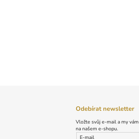
Odebírat newsletter
Vložte svůj e-mail a my vám
na našem e-shopu.
E-mail