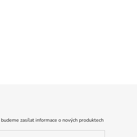
 budeme zasílat informace o nových produktech