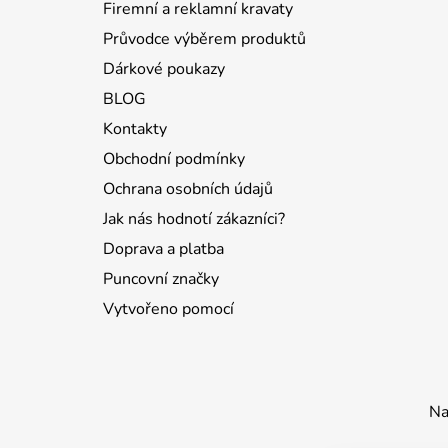
Firemní a reklamní kravaty
Průvodce výběrem produktů
Dárkové poukazy
BLOG
Kontakty
Obchodní podmínky
Ochrana osobních údajů
Jak nás hodnotí zákazníci?
Doprava a platba
Puncovní značky
Vytvořeno pomocí
Na