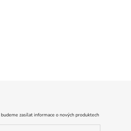
 budeme zasílat informace o nových produktech