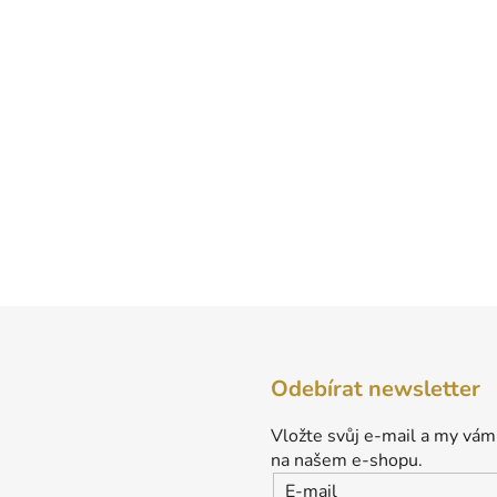
Odebírat newsletter
Vložte svůj e-mail a my vám
na našem e-shopu.
E-mail