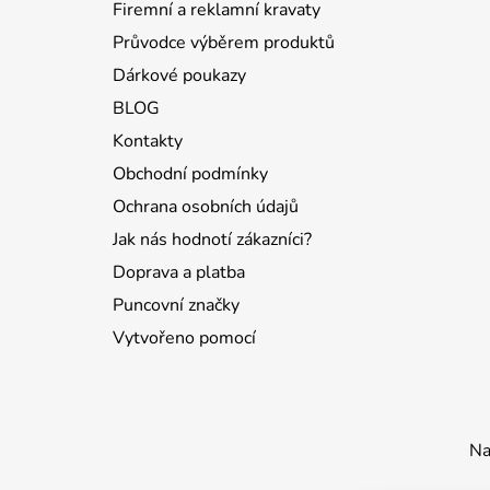
Firemní a reklamní kravaty
Průvodce výběrem produktů
Dárkové poukazy
BLOG
Kontakty
Obchodní podmínky
Ochrana osobních údajů
Jak nás hodnotí zákazníci?
Doprava a platba
Puncovní značky
Vytvořeno pomocí
Na