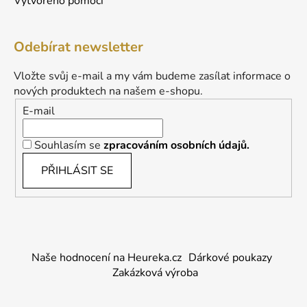
Vytvořeno pomocí
Odebírat newsletter
Vložte svůj e-mail a my vám budeme zasílat informace o
nových produktech na našem e-shopu.
E-mail
Souhlasím se
zpracováním osobních údajů.
PŘIHLÁSIT SE
Naše hodnocení na Heureka.cz
Dárkové poukazy
Zakázková výroba