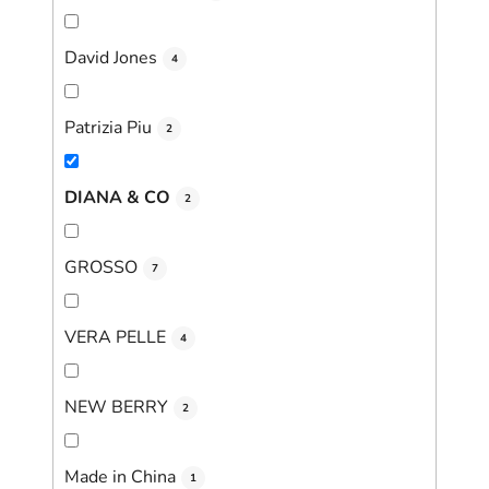
David Jones
4
Patrizia Piu
2
DIANA & CO
2
GROSSO
7
VERA PELLE
4
NEW BERRY
2
Made in China
1