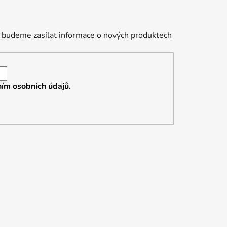
 budeme zasílat informace o nových produktech
ím osobních údajů.