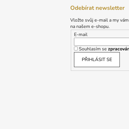
Odebírat newsletter
Vložte svůj e-mail a my vám
na našem e-shopu.
E-mail
Souhlasím se
zpracován
PŘIHLÁSIT SE