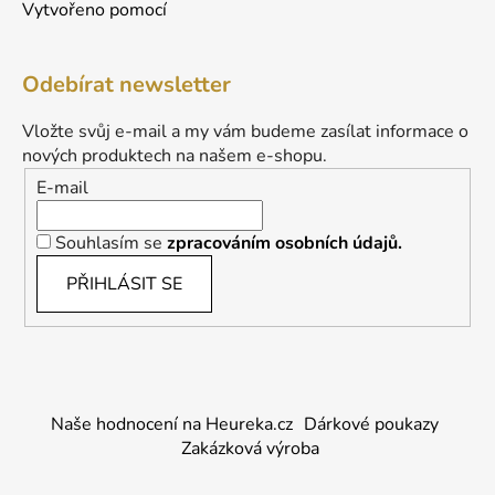
Vytvořeno pomocí
Odebírat newsletter
Vložte svůj e-mail a my vám budeme zasílat informace o
nových produktech na našem e-shopu.
E-mail
Souhlasím se
zpracováním osobních údajů.
PŘIHLÁSIT SE
Naše hodnocení na Heureka.cz
Dárkové poukazy
Zakázková výroba