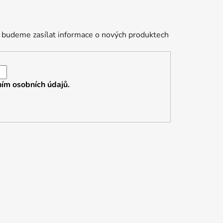
 budeme zasílat informace o nových produktech
ím osobních údajů.