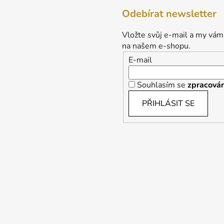
Odebírat newsletter
Vložte svůj e-mail a my vám
na našem e-shopu.
E-mail
Souhlasím se
zpracován
PŘIHLÁSIT SE