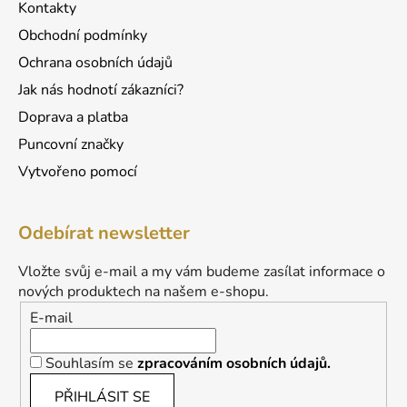
Kontakty
Obchodní podmínky
Ochrana osobních údajů
Jak nás hodnotí zákazníci?
Doprava a platba
Puncovní značky
Vytvořeno pomocí
Odebírat newsletter
Vložte svůj e-mail a my vám budeme zasílat informace o
nových produktech na našem e-shopu.
E-mail
Souhlasím se
zpracováním osobních údajů.
PŘIHLÁSIT SE