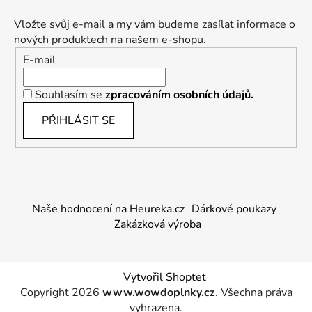
Vložte svůj e-mail a my vám budeme zasílat informace o
nových produktech na našem e-shopu.
E-mail
Souhlasím se
zpracováním osobních údajů.
PŘIHLÁSIT SE
Naše hodnocení na Heureka.cz
Dárkové poukazy
Zakázková výroba
Vytvořil Shoptet
Copyright 2026
www.wowdoplnky.cz
. Všechna práva
vyhrazena.