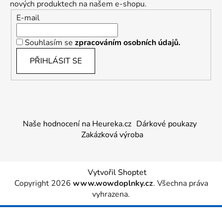
nových produktech na našem e-shopu.
E-mail
Souhlasím se
zpracováním osobních údajů.
PŘIHLÁSIT SE
Naše hodnocení na Heureka.cz
Dárkové poukazy
Zakázková výroba
Vytvořil Shoptet
Copyright 2026
www.wowdoplnky.cz
. Všechna práva
vyhrazena.