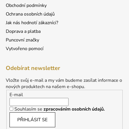
Obchodní podmínky
Ochrana osobních údajů
Jak nás hodnotí zákazníci?
Doprava a platba
Puncovní značky
Vytvořeno pomocí
Odebírat newsletter
Vložte svůj e-mail a my vám budeme zasílat informace o
nových produktech na našem e-shopu.
E-mail
Souhlasím se
zpracováním osobních údajů.
PŘIHLÁSIT SE