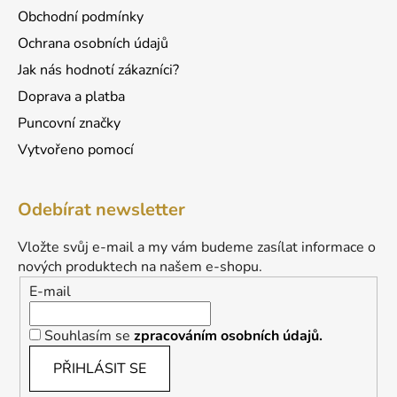
Obchodní podmínky
Ochrana osobních údajů
Jak nás hodnotí zákazníci?
Doprava a platba
Puncovní značky
Vytvořeno pomocí
Odebírat newsletter
Vložte svůj e-mail a my vám budeme zasílat informace o
nových produktech na našem e-shopu.
E-mail
Souhlasím se
zpracováním osobních údajů.
PŘIHLÁSIT SE