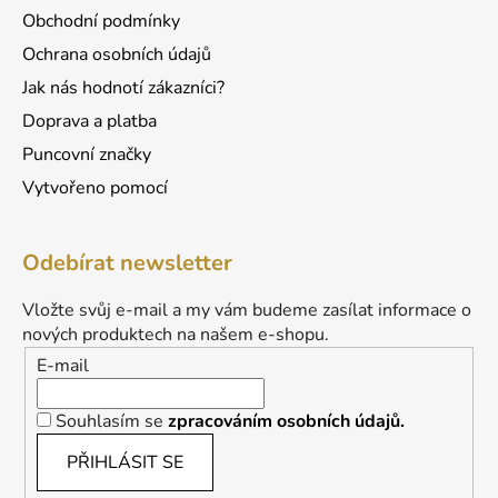
Obchodní podmínky
Ochrana osobních údajů
Jak nás hodnotí zákazníci?
Doprava a platba
Puncovní značky
Vytvořeno pomocí
Odebírat newsletter
Vložte svůj e-mail a my vám budeme zasílat informace o
nových produktech na našem e-shopu.
E-mail
Souhlasím se
zpracováním osobních údajů.
PŘIHLÁSIT SE